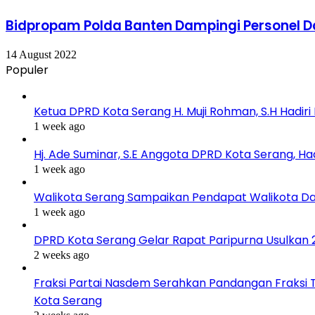
Bidpropam Polda Banten Dampingi Personel
14 August 2022
Populer
Ketua DPRD Kota Serang H. Muji Rohman, S.H Hadir
1 week ago
Hj. Ade Suminar, S.E Anggota DPRD Kota Serang, Ha
1 week ago
Walikota Serang Sampaikan Pendapat Walikota D
1 week ago
DPRD Kota Serang Gelar Rapat Paripurna Usulkan
2 weeks ago
Fraksi Partai Nasdem Serahkan Pandangan Fraksi 
Kota Serang