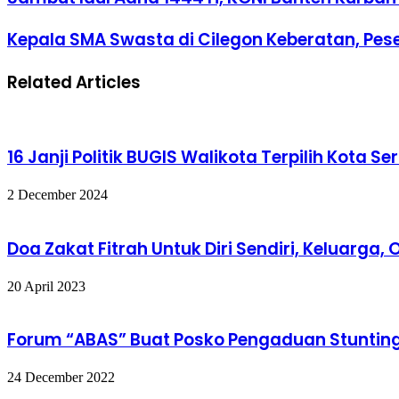
Kepala SMA Swasta di Cilegon Keberatan, Pese
Related Articles
16 Janji Politik BUGIS Walikota Terpilih Kota 
2 December 2024
Doa Zakat Fitrah Untuk Diri Sendiri, Keluarga
20 April 2023
Forum “ABAS” Buat Posko Pengaduan Stunting
24 December 2022