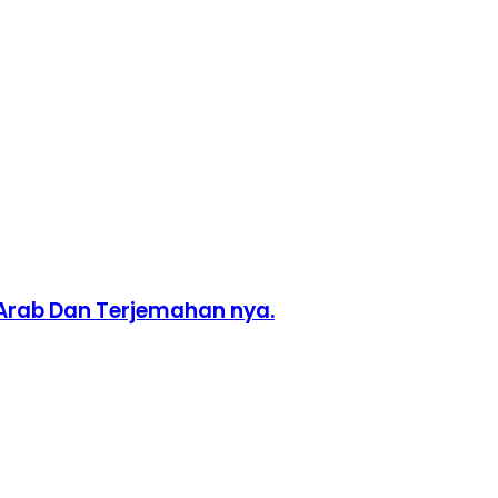
, Arab Dan Terjemahan nya.