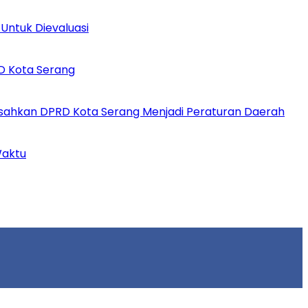
Untuk Dievaluasi
D Kota Serang
ahkan DPRD Kota Serang Menjadi Peraturan Daerah
Waktu