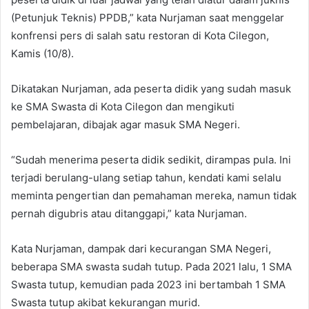
(Petunjuk Teknis) PPDB,” kata Nurjaman saat menggelar
konfrensi pers di salah satu restoran di Kota Cilegon,
Kamis (10/8).
Dikatakan Nurjaman, ada peserta didik yang sudah masuk
ke SMA Swasta di Kota Cilegon dan mengikuti
pembelajaran, dibajak agar masuk SMA Negeri.
“Sudah menerima peserta didik sedikit, dirampas pula. Ini
terjadi berulang-ulang setiap tahun, kendati kami selalu
meminta pengertian dan pemahaman mereka, namun tidak
pernah digubris atau ditanggapi,” kata Nurjaman.
Kata Nurjaman, dampak dari kecurangan SMA Negeri,
beberapa SMA swasta sudah tutup. Pada 2021 lalu, 1 SMA
Swasta tutup, kemudian pada 2023 ini bertambah 1 SMA
Swasta tutup akibat kekurangan murid.