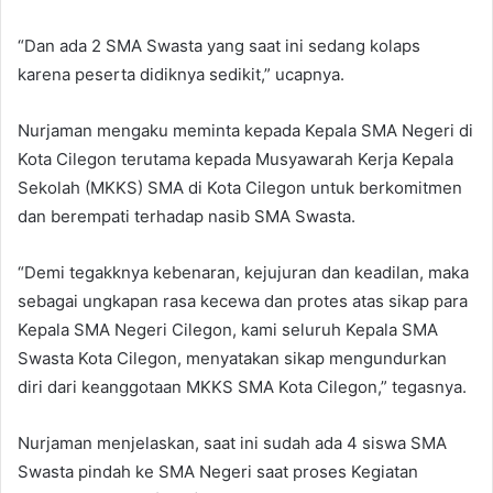
“Dan ada 2 SMA Swasta yang saat ini sedang kolaps
karena peserta didiknya sedikit,” ucapnya.
Nurjaman mengaku meminta kepada Kepala SMA Negeri di
Kota Cilegon terutama kepada Musyawarah Kerja Kepala
Sekolah (MKKS) SMA di Kota Cilegon untuk berkomitmen
dan berempati terhadap nasib SMA Swasta.
“Demi tegakknya kebenaran, kejujuran dan keadilan, maka
sebagai ungkapan rasa kecewa dan protes atas sikap para
Kepala SMA Negeri Cilegon, kami seluruh Kepala SMA
Swasta Kota Cilegon, menyatakan sikap mengundurkan
diri dari keanggotaan MKKS SMA Kota Cilegon,” tegasnya.
Nurjaman menjelaskan, saat ini sudah ada 4 siswa SMA
Swasta pindah ke SMA Negeri saat proses Kegiatan