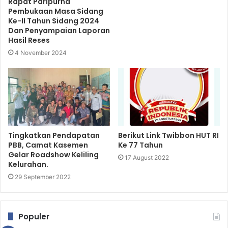
Rapat Paripurna
Pembukaan Masa Sidang
Ke-II Tahun Sidang 2024
Dan Penyampaian Laporan
Hasil Reses
4 November 2024
Tingkatkan Pendapatan
Berikut Link Twibbon HUT RI
PBB, Camat Kasemen
Ke 77 Tahun
Gelar Roadshow Keliling
17 August 2022
Kelurahan.
29 September 2022
Populer