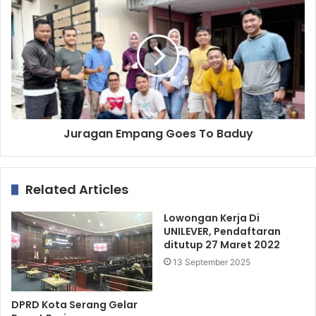
Juragan Empang Goes To Baduy
Related Articles
Lowongan Kerja Di
UNILEVER, Pendaftaran
ditutup 27 Maret 2022
13 September 2025
DPRD Kota Serang Gelar