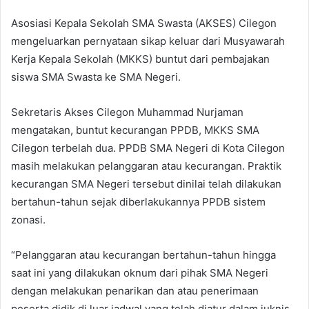
Asosiasi Kepala Sekolah SMA Swasta (AKSES) Cilegon
mengeluarkan pernyataan sikap keluar dari Musyawarah
Kerja Kepala Sekolah (MKKS) buntut dari pembajakan
siswa SMA Swasta ke SMA Negeri.
Sekretaris Akses Cilegon Muhammad Nurjaman
mengatakan, buntut kecurangan PPDB, MKKS SMA
Cilegon terbelah dua. PPDB SMA Negeri di Kota Cilegon
masih melakukan pelanggaran atau kecurangan. Praktik
kecurangan SMA Negeri tersebut dinilai telah dilakukan
bertahun-tahun sejak diberlakukannya PPDB sistem
zonasi.
“Pelanggaran atau kecurangan bertahun-tahun hingga
saat ini yang dilakukan oknum dari pihak SMA Negeri
dengan melakukan penarikan dan atau penerimaan
peserta didik di luar jadwal yang telah diatur dalam juknis