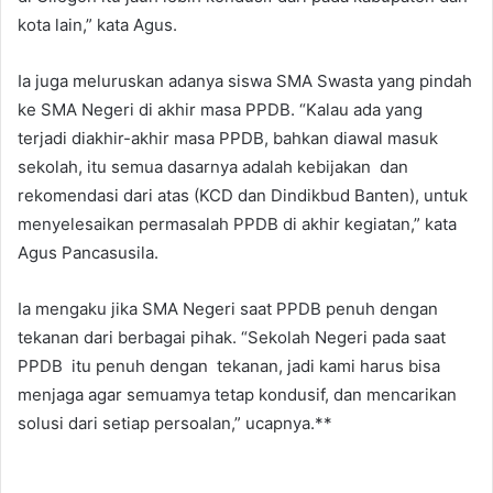
kota lain,” kata Agus.
Ia juga meluruskan adanya siswa SMA Swasta yang pindah
ke SMA Negeri di akhir masa PPDB. “Kalau ada yang
terjadi diakhir-akhir masa PPDB, bahkan diawal masuk
sekolah, itu semua dasarnya adalah kebijakan dan
rekomendasi dari atas (KCD dan Dindikbud Banten), untuk
menyelesaikan permasalah PPDB di akhir kegiatan,” kata
Agus Pancasusila.
Ia mengaku jika SMA Negeri saat PPDB penuh dengan
tekanan dari berbagai pihak. “Sekolah Negeri pada saat
PPDB itu penuh dengan tekanan, jadi kami harus bisa
menjaga agar semuamya tetap kondusif, dan mencarikan
solusi dari setiap persoalan,” ucapnya.**