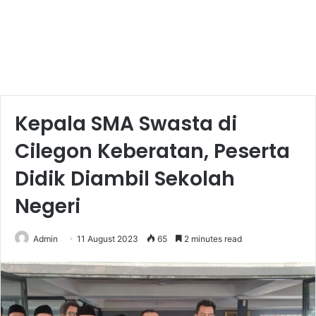
Kepala SMA Swasta di
Cilegon Keberatan, Peserta
Didik Diambil Sekolah
Negeri
Admin
11 August 2023
65
2 minutes read