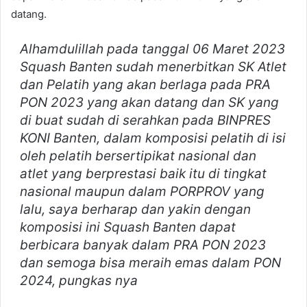
datang.
Alhamdulillah pada tanggal 06 Maret 2023
Squash Banten sudah menerbitkan SK Atlet
dan Pelatih yang akan berlaga pada PRA
PON 2023 yang akan datang dan SK yang
di buat sudah di serahkan pada BINPRES
KONI Banten, dalam komposisi pelatih di isi
oleh pelatih bersertipikat nasional dan
atlet yang berprestasi baik itu di tingkat
nasional maupun dalam PORPROV yang
lalu, saya berharap dan yakin dengan
komposisi ini Squash Banten dapat
berbicara banyak dalam PRA PON 2023
dan semoga bisa meraih emas dalam PON
2024, pungkas nya