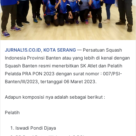
JURNAL15.CO.ID
,
KOTA SERANG
— Persatuan Squash
Indonesia Provinsi Banten atau yang lebih di kenal dengan
Squash Banten resmi menerbitkan SK Atlet dan Pelatih
Pelatda PRA PON 2023 dengan surat nomor : 007/PSI-
Banten/III/2023, tertanggal 06 Maret 2023.
Adapun komposisi nya adalah sebagai berikut :
Pelatih
Iswadi Pondi Djaya