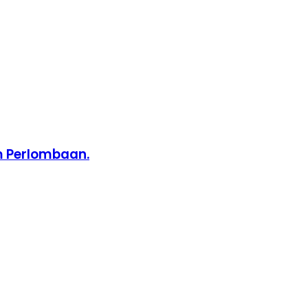
m Perlombaan.