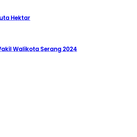
uta Hektar
Wakil Walikota Serang 2024