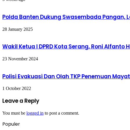
Polda Banten Dukung Swasembada Pangan, L
28 January 2025
Wakil Ketua I DPRD Kota Serang, Roni Alfanto 
23 November 2024
Polisi Evakuasi Dan Olah TKP Penemuan Maya
1 October 2022
Leave a Reply
You must be
logged in
to post a comment.
Populer