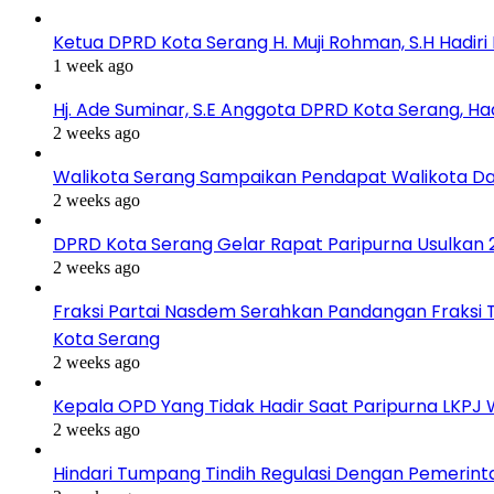
Ketua DPRD Kota Serang H. Muji Rohman, S.H Hadir
1 week ago
Hj. Ade Suminar, S.E Anggota DPRD Kota Serang, Ha
2 weeks ago
Walikota Serang Sampaikan Pendapat Walikota D
2 weeks ago
DPRD Kota Serang Gelar Rapat Paripurna Usulkan
2 weeks ago
Fraksi Partai Nasdem Serahkan Pandangan Fraksi 
Kota Serang
2 weeks ago
Kepala OPD Yang Tidak Hadir Saat Paripurna LKPJ
2 weeks ago
Hindari Tumpang Tindih Regulasi Dengan Pemerint