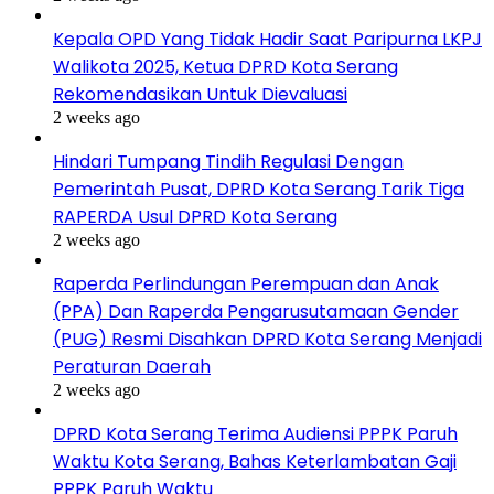
Kepala OPD Yang Tidak Hadir Saat Paripurna LKPJ
Walikota 2025, Ketua DPRD Kota Serang
Rekomendasikan Untuk Dievaluasi
2 weeks ago
Hindari Tumpang Tindih Regulasi Dengan
Pemerintah Pusat, DPRD Kota Serang Tarik Tiga
RAPERDA Usul DPRD Kota Serang
2 weeks ago
Raperda Perlindungan Perempuan dan Anak
(PPA) Dan Raperda Pengarusutamaan Gender
(PUG) Resmi Disahkan DPRD Kota Serang Menjadi
Peraturan Daerah
2 weeks ago
DPRD Kota Serang Terima Audiensi PPPK Paruh
Waktu Kota Serang, Bahas Keterlambatan Gaji
PPPK Paruh Waktu