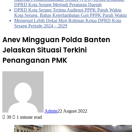
DPRD Kota Serang Menjadi Peraturan Daerah
DPRD Kota Serang Terima Audiensi PPPK Paruh Waktu
Kota Serang, Bahas Keterlambatan Gaji PPPK Paruh Waktu
Mengenal Lebih Dekat Muji Rohman Ketua DPRD Kota
Serang Periode 2024 – 2029
Anev Mingguan Polda Banten
Jelaskan Situasi Terkini
Penanganan PMK
Admin
22 August 2022
39
1 minute read