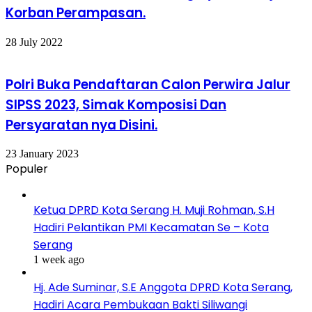
Korban Perampasan.
28 July 2022
Polri Buka Pendaftaran Calon Perwira Jalur
SIPSS 2023, Simak Komposisi Dan
Persyaratan nya Disini.
23 January 2023
Populer
Ketua DPRD Kota Serang H. Muji Rohman, S.H
Hadiri Pelantikan PMI Kecamatan Se – Kota
Serang
1 week ago
Hj. Ade Suminar, S.E Anggota DPRD Kota Serang,
Hadiri Acara Pembukaan Bakti Siliwangi