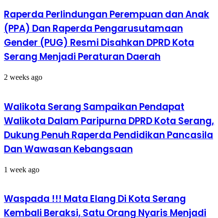
Raperda Perlindungan Perempuan dan Anak
(PPA) Dan Raperda Pengarusutamaan
Gender (PUG) Resmi Disahkan DPRD Kota
Serang Menjadi Peraturan Daerah
2 weeks ago
Walikota Serang Sampaikan Pendapat
Walikota Dalam Paripurna DPRD Kota Serang,
Dukung Penuh Raperda Pendidikan Pancasila
Dan Wawasan Kebangsaan
1 week ago
Waspada !!! Mata Elang Di Kota Serang
Kembali Beraksi, Satu Orang Nyaris Menjadi