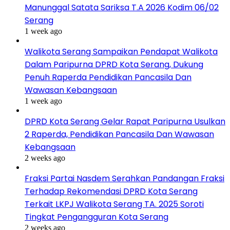
Manunggal Satata Sariksa T.A 2026 Kodim 06/02
Serang
1 week ago
Walikota Serang Sampaikan Pendapat Walikota
Dalam Paripurna DPRD Kota Serang, Dukung
Penuh Raperda Pendidikan Pancasila Dan
Wawasan Kebangsaan
1 week ago
DPRD Kota Serang Gelar Rapat Paripurna Usulkan
2 Raperda, Pendidikan Pancasila Dan Wawasan
Kebangsaan
2 weeks ago
Fraksi Partai Nasdem Serahkan Pandangan Fraksi
Terhadap Rekomendasi DPRD Kota Serang
Terkait LKPJ Walikota Serang TA. 2025 Soroti
Tingkat Pengangguran Kota Serang
2 weeks ago