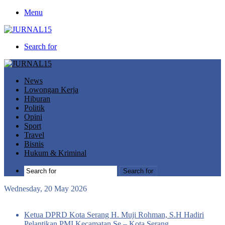
Menu
Search for
News
Lowongan Kerja
Hiburan
Politik
Opini
Sport
Travel
Bisnis
Hukum & Kriminal
Search for
Wednesday, 20 May 2026
Breaking News
Ketua DPRD Kota Serang H. Muji Rohman, S.H Hadiri
Pelantikan PMI Kecamatan Se – Kota Serang