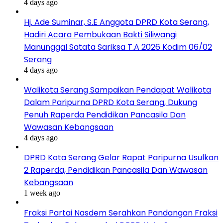
4 days ago
Hj. Ade Suminar, S.E Anggota DPRD Kota Serang,
Hadiri Acara Pembukaan Bakti Siliwangi
Manunggal Satata Sariksa T.A 2026 Kodim 06/02
Serang
4 days ago
Walikota Serang Sampaikan Pendapat Walikota
Dalam Paripurna DPRD Kota Serang, Dukung
Penuh Raperda Pendidikan Pancasila Dan
Wawasan Kebangsaan
4 days ago
DPRD Kota Serang Gelar Rapat Paripurna Usulkan
2 Raperda, Pendidikan Pancasila Dan Wawasan
Kebangsaan
1 week ago
Fraksi Partai Nasdem Serahkan Pandangan Fraksi