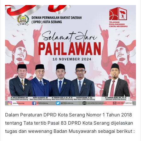
Dalam Peraturan DPRD Kota Serang Nomor 1 Tahun 2018
tentang Tata tertib Pasal 83 DPRD Kota Serang dijelaskan
tugas dan wewenang Badan Musyawarah sebagai berikut :