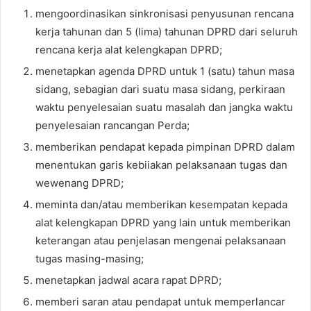
mengoordinasikan sinkronisasi penyusunan rencana
kerja tahunan dan 5 (lima) tahunan DPRD dari seluruh
rencana kerja alat kelengkapan DPRD;
menetapkan agenda DPRD untuk 1 (satu) tahun masa
sidang, sebagian dari suatu masa sidang, perkiraan
waktu penyelesaian suatu masalah dan jangka waktu
penyelesaian rancangan Perda;
memberikan pendapat kepada pimpinan DPRD dalam
menentukan garis kebiiakan pelaksanaan tugas dan
wewenang DPRD;
meminta dan/atau memberikan kesempatan kepada
alat kelengkapan DPRD yang lain untuk memberikan
keterangan atau penjelasan mengenai pelaksanaan
tugas masing-masing;
menetapkan jadwal acara rapat DPRD;
memberi saran atau pendapat untuk memperlancar