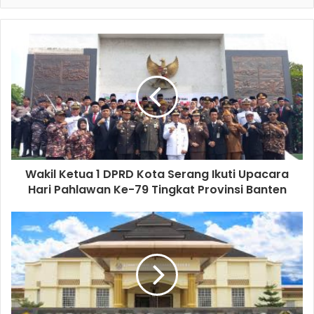
Wakil Ketua 1 DPRD Kota Serang Ikuti Upacara
Hari Pahlawan Ke-79 Tingkat Provinsi Banten