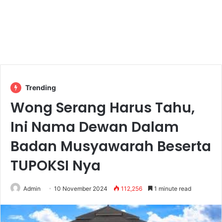
Trending
Wong Serang Harus Tahu,
Ini Nama Dewan Dalam
Badan Musyawarah Beserta
TUPOKSI Nya
Admin
10 November 2024
112,256
1 minute read