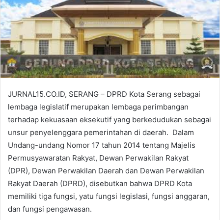
JURNAL15.CO.ID, SERANG – DPRD Kota Serang sebagai
lembaga legislatif merupakan lembaga perimbangan
terhadap kekuasaan eksekutif yang berkedudukan sebagai
unsur penyelenggara pemerintahan di daerah. Dalam
Undang-undang Nomor 17 tahun 2014 tentang Majelis
Permusyawaratan Rakyat, Dewan Perwakilan Rakyat
(DPR), Dewan Perwakilan Daerah dan Dewan Perwakilan
Rakyat Daerah (DPRD), disebutkan bahwa DPRD Kota
memiliki tiga fungsi, yatu fungsi legislasi, fungsi anggaran,
dan fungsi pengawasan.