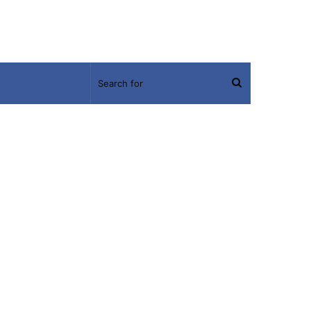
Search
for