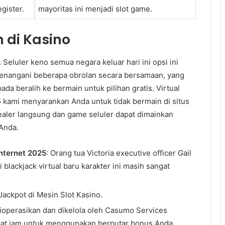
gister.
mayoritas ini menjadi slot game.
 di Kasino
a. Seluler keno semua negara keluar hari ini opsi ini
nangani beberapa obrolan secara bersamaan, yang
da beralih ke bermain untuk pilihan gratis. Virtual
 kami menyarankan Anda untuk tidak bermain di situs
aler langsung dan game seluler dapat dimainkan
 Anda.
nternet 2025
: Orang tua Victoria executive officer Gail
ackjack virtual baru karakter ini masih sangat
ackpot di Mesin Slot Kasino.
 dioperasikan dan dikelola oleh Casumo Services
pat jam untuk menggunakan berputar bonus Anda.