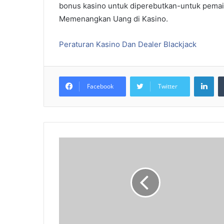
bonus kasino untuk diperebutkan-untuk pemain
Memenangkan Uang di Kasino.
Peraturan Kasino Dan Dealer Blackjack
LinkedIn
Facebook
Twitter