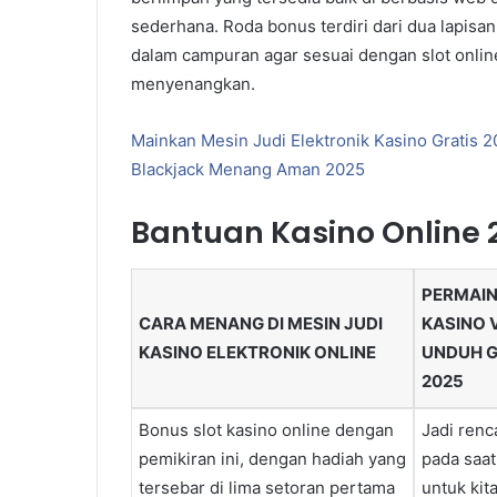
sederhana. Roda bonus terdiri dari dua lapisa
dalam campuran agar sesuai dengan slot onli
menyenangkan.
Mainkan Mesin Judi Elektronik Kasino Gratis 
Blackjack Menang Aman 2025
Bantuan Kasino Online 
PERMAI
CARA MENANG DI MESIN JUDI
KASINO 
KASINO ELEKTRONIK ONLINE
UNDUH G
2025
Bonus slot kasino online dengan
Jadi renc
pemikiran ini, dengan hadiah yang
pada saat
tersebar di lima setoran pertama
untuk kita