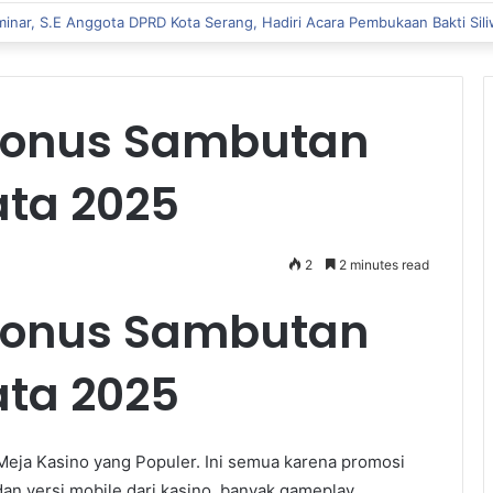
 Bonus Sambutan
ta 2025
2
2 minutes read
 Bonus Sambutan
ta 2025
ja Kasino yang Populer. Ini semua karena promosi
dan versi mobile dari kasino, banyak gameplay