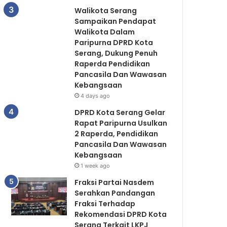
Walikota Serang
Sampaikan Pendapat
Walikota Dalam
Paripurna DPRD Kota
Serang, Dukung Penuh
Raperda Pendidikan
Pancasila Dan Wawasan
Kebangsaan
4 days ago
DPRD Kota Serang Gelar
Rapat Paripurna Usulkan
2 Raperda, Pendidikan
Pancasila Dan Wawasan
Kebangsaan
1 week ago
Fraksi Partai Nasdem
Serahkan Pandangan
Fraksi Terhadap
Rekomendasi DPRD Kota
Serang Terkait LKPJ