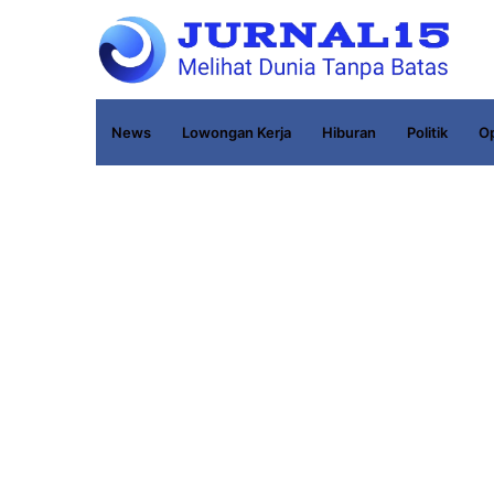
News
Lowongan Kerja
Hiburan
Politik
Op