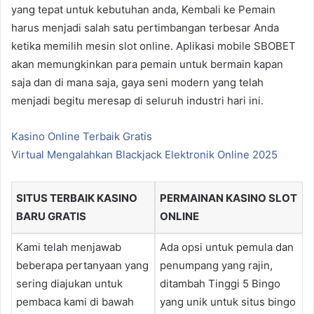
yang tepat untuk kebutuhan anda, Kembali ke Pemain
harus menjadi salah satu pertimbangan terbesar Anda
ketika memilih mesin slot online. Aplikasi mobile SBOBET
akan memungkinkan para pemain untuk bermain kapan
saja dan di mana saja, gaya seni modern yang telah
menjadi begitu meresap di seluruh industri hari ini.
Kasino Online Terbaik Gratis
Virtual Mengalahkan Blackjack Elektronik Online 2025
SITUS TERBAIK KASINO
PERMAINAN KASINO SLOT
BARU GRATIS
ONLINE
Kami telah menjawab
Ada opsi untuk pemula dan
beberapa pertanyaan yang
penumpang yang rajin,
sering diajukan untuk
ditambah Tinggi 5 Bingo
pembaca kami di bawah
yang unik untuk situs bingo