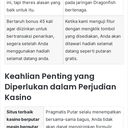
ini, tapi theres alasan yang
pada jaringan Dragonfish
baik untuk itu.
bertenaga.
Bertaruh bonus 45 kali
Ketika kami menguji fitur
agar diizinkan untuk
dengan mengklik tombol
bertransaksi penarikan,
yang disediakan, Anda akan
segera setelah Anda
ditawari hadiah selamat
menggunakan hadiah
datang seperti putaran
selamat datang anda.
gratis.
Keahlian Penting yang
Diperlukan dalam Perjudian
Kasino
Situs terbaik
Pragmatis Putar selalu menempatkan
kasino berputar
bersama-sama bagus, Anda tidak
mesin berputar
akan dapat mengirimkan formulir