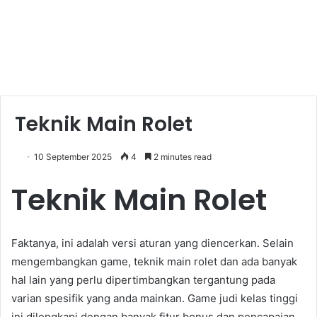
Teknik Main Rolet
10 September 2025
4
2 minutes read
Teknik Main Rolet
Faktanya, ini adalah versi aturan yang diencerkan. Selain
mengembangkan game, teknik main rolet dan ada banyak
hal lain yang perlu dipertimbangkan tergantung pada
varian spesifik yang anda mainkan. Game judi kelas tinggi
ini dilengkapi dengan banyak fitur bonus dan pencapaian