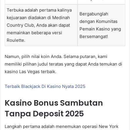
Terbuka adalah pertama kalinya
Bergabunglah
kejuaraan diadakan di Medinah
dengan Komunitas
Country Club, Anda akan dapat
Pemain Kasino yang
memainkan beberapa versi
Bersemangat!
Roulette.
Namun, pilih nilai koin Anda. Selama putaran, kami
memiliki pilihan judul teratas yang dapat Anda temukan di
kasino Las Vegas terbaik.
Terbaik Blackjack Di Kasino Nyata 2025
Kasino Bonus Sambutan
Tanpa Deposit 2025
Langkah pertama adalah menemukan operasi New York