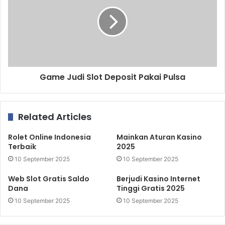
Game Judi Slot Deposit Pakai Pulsa
Related Articles
Rolet Online Indonesia
Mainkan Aturan Kasino
Terbaik
2025
10 September 2025
10 September 2025
Web Slot Gratis Saldo
Berjudi Kasino Internet
Dana
Tinggi Gratis 2025
10 September 2025
10 September 2025