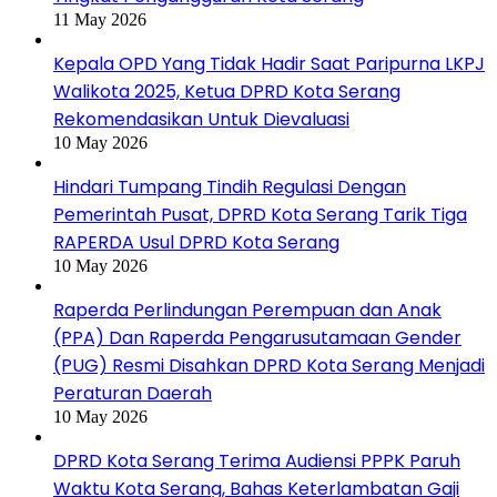
11 May 2026
Kepala OPD Yang Tidak Hadir Saat Paripurna LKPJ
Walikota 2025, Ketua DPRD Kota Serang
Rekomendasikan Untuk Dievaluasi
10 May 2026
Hindari Tumpang Tindih Regulasi Dengan
Pemerintah Pusat, DPRD Kota Serang Tarik Tiga
RAPERDA Usul DPRD Kota Serang
10 May 2026
Raperda Perlindungan Perempuan dan Anak
(PPA) Dan Raperda Pengarusutamaan Gender
(PUG) Resmi Disahkan DPRD Kota Serang Menjadi
Peraturan Daerah
10 May 2026
DPRD Kota Serang Terima Audiensi PPPK Paruh
Waktu Kota Serang, Bahas Keterlambatan Gaji