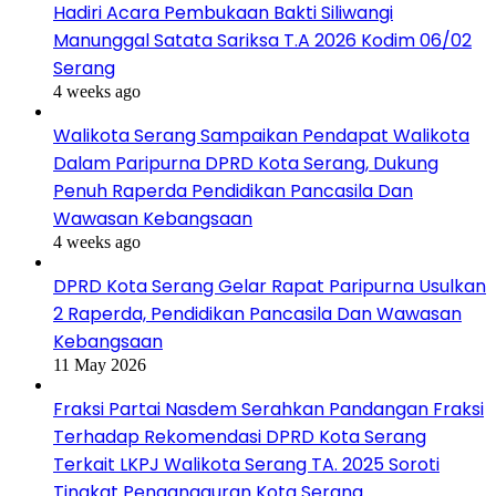
Hadiri Acara Pembukaan Bakti Siliwangi
Manunggal Satata Sariksa T.A 2026 Kodim 06/02
Serang
4 weeks ago
Walikota Serang Sampaikan Pendapat Walikota
Dalam Paripurna DPRD Kota Serang, Dukung
Penuh Raperda Pendidikan Pancasila Dan
Wawasan Kebangsaan
4 weeks ago
DPRD Kota Serang Gelar Rapat Paripurna Usulkan
2 Raperda, Pendidikan Pancasila Dan Wawasan
Kebangsaan
11 May 2026
Fraksi Partai Nasdem Serahkan Pandangan Fraksi
Terhadap Rekomendasi DPRD Kota Serang
Terkait LKPJ Walikota Serang TA. 2025 Soroti
Tingkat Pengangguran Kota Serang