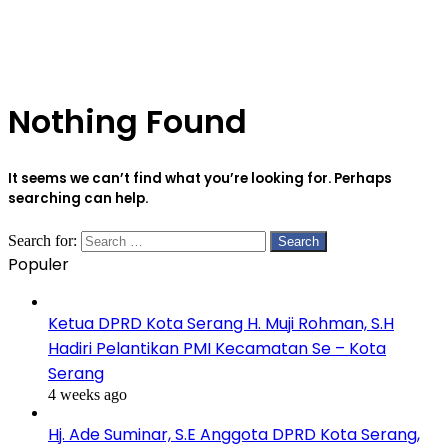
Nothing Found
It seems we can’t find what you’re looking for. Perhaps
searching can help.
Search for:
Populer
Ketua DPRD Kota Serang H. Muji Rohman, S.H
Hadiri Pelantikan PMI Kecamatan Se – Kota
Serang
4 weeks ago
Hj. Ade Suminar, S.E Anggota DPRD Kota Serang,