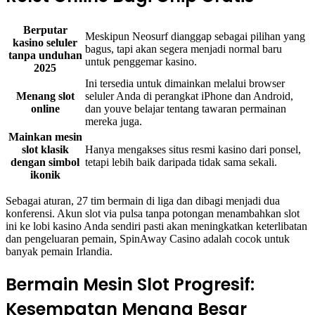
Berputar
Meskipun Neosurf dianggap sebagai pilihan yang
kasino seluler
bagus, tapi akan segera menjadi normal baru
tanpa unduhan
untuk penggemar kasino.
2025
Ini tersedia untuk dimainkan melalui browser
Menang slot
seluler Anda di perangkat iPhone dan Android,
online
dan youve belajar tentang tawaran permainan
mereka juga.
Mainkan mesin
slot klasik
Hanya mengakses situs resmi kasino dari ponsel,
dengan simbol
tetapi lebih baik daripada tidak sama sekali.
ikonik
Sebagai aturan, 27 tim bermain di liga dan dibagi menjadi dua
konferensi. Akun slot via pulsa tanpa potongan menambahkan slot
ini ke lobi kasino Anda sendiri pasti akan meningkatkan keterlibatan
dan pengeluaran pemain, SpinAway Casino adalah cocok untuk
banyak pemain Irlandia.
Bermain Mesin Slot Progresif:
Kesempatan Menang Besar