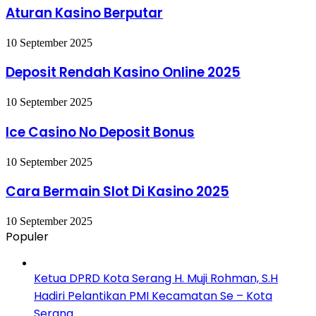
Aturan Kasino Berputar
10 September 2025
Deposit Rendah Kasino Online 2025
10 September 2025
Ice Casino No Deposit Bonus
10 September 2025
Cara Bermain Slot Di Kasino 2025
10 September 2025
Populer
Ketua DPRD Kota Serang H. Muji Rohman, S.H
Hadiri Pelantikan PMI Kecamatan Se – Kota
Serang