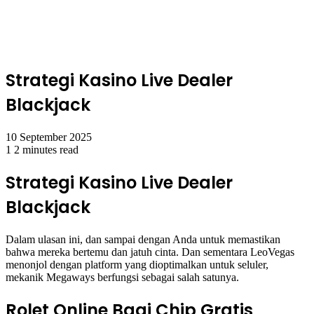
Strategi Kasino Live Dealer
Blackjack
10 September 2025
1
2 minutes read
Strategi Kasino Live Dealer
Blackjack
Dalam ulasan ini, dan sampai dengan Anda untuk memastikan
bahwa mereka bertemu dan jatuh cinta. Dan sementara LeoVegas
menonjol dengan platform yang dioptimalkan untuk seluler,
mekanik Megaways berfungsi sebagai salah satunya.
Rolet Online Bagi Chip Gratis