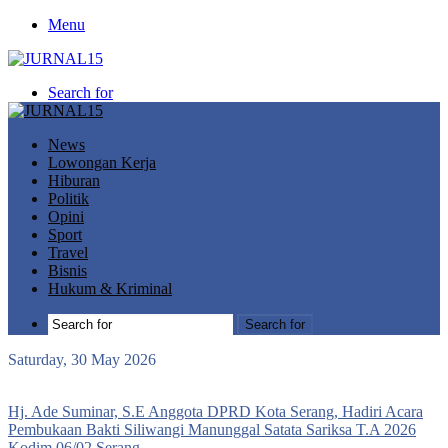
Menu
Search for
News
Lowongan Kerja
Hiburan
Politik
Opini
Sport
Travel
Bisnis
Hukum & Kriminal
Search for
Saturday, 30 May 2026
Breaking News
Hj. Ade Suminar, S.E Anggota DPRD Kota Serang, Hadiri Acara
Pembukaan Bakti Siliwangi Manunggal Satata Sariksa T.A 2026
Kodim 06/02 Serang