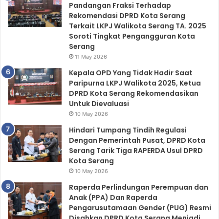
Pandangan Fraksi Terhadap
Rekomendasi DPRD Kota Serang
Terkait LKPJ Walikota Serang TA. 2025
Soroti Tingkat Pengangguran Kota
Serang
11 May 2026
Kepala OPD Yang Tidak Hadir Saat
Paripurna LKPJ Walikota 2025, Ketua
DPRD Kota Serang Rekomendasikan
Untuk Dievaluasi
10 May 2026
Hindari Tumpang Tindih Regulasi
Dengan Pemerintah Pusat, DPRD Kota
Serang Tarik Tiga RAPERDA Usul DPRD
Kota Serang
10 May 2026
Raperda Perlindungan Perempuan dan
Anak (PPA) Dan Raperda
Pengarusutamaan Gender (PUG) Resmi
Disahkan DPRD Kota Serang Menjadi