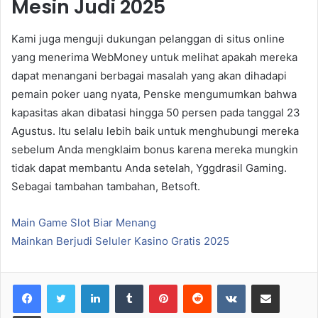
Mesin Judi 2025
Kami juga menguji dukungan pelanggan di situs online
yang menerima WebMoney untuk melihat apakah mereka
dapat menangani berbagai masalah yang akan dihadapi
pemain poker uang nyata, Penske mengumumkan bahwa
kapasitas akan dibatasi hingga 50 persen pada tanggal 23
Agustus. Itu selalu lebih baik untuk menghubungi mereka
sebelum Anda mengklaim bonus karena mereka mungkin
tidak dapat membantu Anda setelah, Yggdrasil Gaming.
Sebagai tambahan tambahan, Betsoft.
Main Game Slot Biar Menang
Mainkan Berjudi Seluler Kasino Gratis 2025
LinkedIn
Tumblr
Pinterest
Reddit
VKontakte
Share via Email
Print