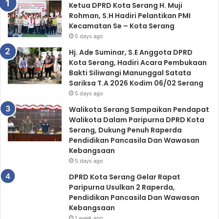
Ketua DPRD Kota Serang H. Muji
Rohman, S.H Hadiri Pelantikan PMI
Kecamatan Se – Kota Serang
5 days ago
Hj. Ade Suminar, S.E Anggota DPRD
Kota Serang, Hadiri Acara Pembukaan
Bakti Siliwangi Manunggal Satata
Sariksa T.A 2026 Kodim 06/02 Serang
5 days ago
Walikota Serang Sampaikan Pendapat
Walikota Dalam Paripurna DPRD Kota
Serang, Dukung Penuh Raperda
Pendidikan Pancasila Dan Wawasan
Kebangsaan
5 days ago
DPRD Kota Serang Gelar Rapat
Paripurna Usulkan 2 Raperda,
Pendidikan Pancasila Dan Wawasan
Kebangsaan
1 week ago