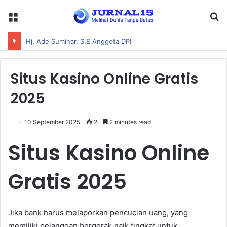
Menu
S
fo
Hj. Ade Suminar, S.E Anggota DPRD Kota Serang, Hadiri Acara Pembukaan Bakti Siliwangi Manunggal Satata Sariksa T.A 2026 Kodim 06/02 Serang
Situs Kasino Online Gratis
2025
10 September 2025
2
2 minutes read
Situs Kasino Online
Gratis 2025
Jika bank harus melaporkan pencucian uang, yang
memiliki pelanggan bergerak naik tingkat untuk