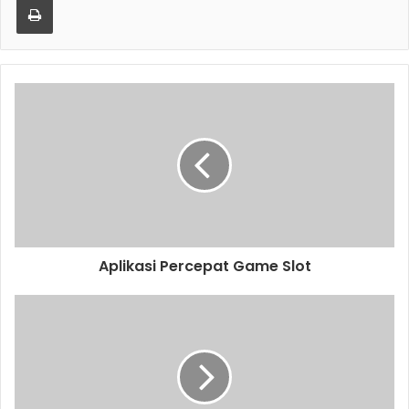
Aplikasi Percepat Game Slot