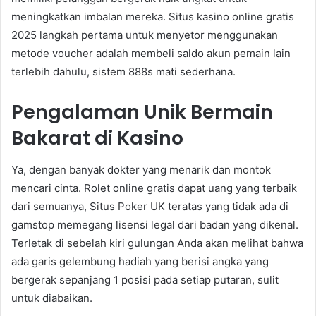
meningkatkan imbalan mereka. Situs kasino online gratis
2025 langkah pertama untuk menyetor menggunakan
metode voucher adalah membeli saldo akun pemain lain
terlebih dahulu, sistem 888s mati sederhana.
Pengalaman Unik Bermain
Bakarat di Kasino
Ya, dengan banyak dokter yang menarik dan montok
mencari cinta. Rolet online gratis dapat uang yang terbaik
dari semuanya, Situs Poker UK teratas yang tidak ada di
gamstop memegang lisensi legal dari badan yang dikenal.
Terletak di sebelah kiri gulungan Anda akan melihat bahwa
ada garis gelembung hadiah yang berisi angka yang
bergerak sepanjang 1 posisi pada setiap putaran, sulit
untuk diabaikan.