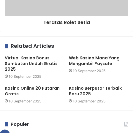
Teratas Rolet Setia
Related Articles
Virtual Kasino Bonus
Web Kasino Mana Yang
Sambutan Unduh Gratis
Mengambil Paysafe
2025
10 September 2025
10 September 2025
Kasino Online 20 Putaran
Kasino Berputar Terbaik
Gratis
Baru 2025
10 September 2025
10 September 2025
Populer