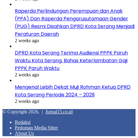
Raperda Perlindungan Perempuan dan Anak
(PPA) Dan Raperda Pengarusutamaan Gender
(PUG) Resmi Disahkan DPRD Kota Serang Menjadi
Peraturan Daerah
2 weeks ago
DPRD Kota Serang Terima Audiensi PPPK Paruh
Waktu Kota Serang, Bahas Keterlambatan Gaji
PPPK Paruh Waktu
2 weeks ago
Mengenal Lebih Dekat Muji Rohman Ketua DPRD
Kota Serang Periode 2024 – 2029
2 weeks ago
© Copyright 2026, |
Jurnal15.co.id
Redaksi
Pedoman Media Siber
About Us