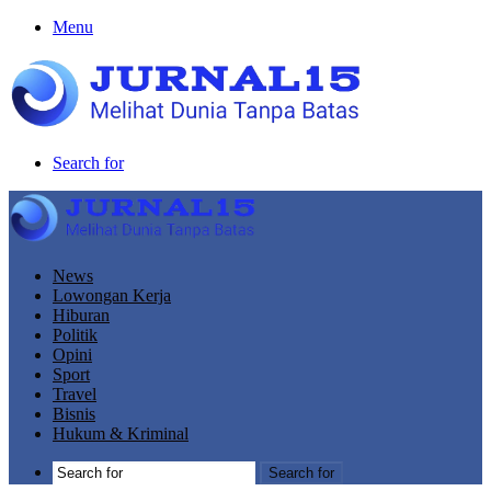
Menu
Search for
News
Lowongan Kerja
Hiburan
Politik
Opini
Sport
Travel
Bisnis
Hukum & Kriminal
Search for