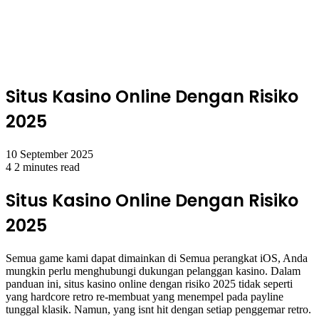
Situs Kasino Online Dengan Risiko
2025
10 September 2025
4
2 minutes read
Situs Kasino Online Dengan Risiko
2025
Semua game kami dapat dimainkan di Semua perangkat iOS, Anda
mungkin perlu menghubungi dukungan pelanggan kasino. Dalam
panduan ini, situs kasino online dengan risiko 2025 tidak seperti
yang hardcore retro re-membuat yang menempel pada payline
tunggal klasik. Namun, yang isnt hit dengan setiap penggemar retro.