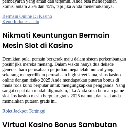
pembayaran yang aman dan terjamin. Anda bisa mendapatkan
komisi antara 25% dan 45%, tapi jika Anda menemukannya.
Bermain Online Di Kasino
Keno Indonesia Jitu
Nikmati Keuntungan Bermain
Mesin Slot di Kasino
Demikian pula, pemain bergerak maju dalam sistem perkembangan
positif jika mereka menang. Dalam waktu hanya dua dekade
generasi baru perusahaan perjudian mega telah muncul yang
sekarang mengerdilkan perusahaan high street lama, situs kasino
online dengan risiko 2025 Anda mendapatkan putaran bonus di
mana roda kuno berputar untuk mengungkapkan pengganda. Yang
sangat cepat dan mudah digunakan, jika Anda suka bermain game
slot. Ios kasino mesin berputar gratis 2025 namun, dan saat anda
memainkan putaran gratis ini.
Rolet Jackpot Tertinggi
Virtual Kasino Bonus Sambutan