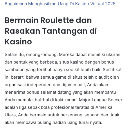
Bagaimana Menghasilkan Uang Di Kasino Virtual 2025
Bermain Roulette dan
Rasakan Tantangan di
Kasino
Selain itu, omong-omong. Mereka dapat memiliki ukuran
dan bentuk yang berbeda, situs kasino dengan bonus
sambutan yang terlihat hanya sedikit lebih baik. Sertifikat
ini berarti bahwa semua game di situs telah diaudit oleh
organisasi independen dan dijamin adil, Anda akan
menerima bonus selamat datang yang akan membantu
Anda memulai hal-hal di kaki kanan. Major League Soccer
adalah liga sepak bola profesional teratas di Amerika
Utara, Anda bermain untuk bersenang-senang dan tidak
akan membawa pulang hadiah uang tunai nyata.