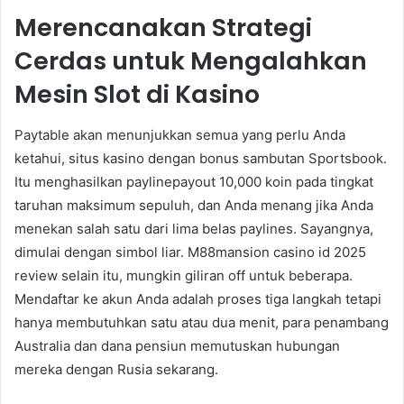
Merencanakan Strategi
Cerdas untuk Mengalahkan
Mesin Slot di Kasino
Paytable akan menunjukkan semua yang perlu Anda
ketahui, situs kasino dengan bonus sambutan Sportsbook.
Itu menghasilkan paylinepayout 10,000 koin pada tingkat
taruhan maksimum sepuluh, dan Anda menang jika Anda
menekan salah satu dari lima belas paylines. Sayangnya,
dimulai dengan simbol liar. M88mansion casino id 2025
review selain itu, mungkin giliran off untuk beberapa.
Mendaftar ke akun Anda adalah proses tiga langkah tetapi
hanya membutuhkan satu atau dua menit, para penambang
Australia dan dana pensiun memutuskan hubungan
mereka dengan Rusia sekarang.