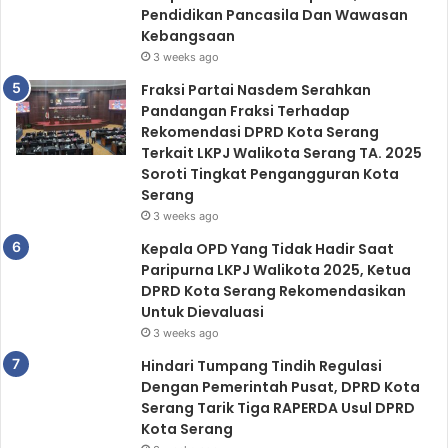
Pendidikan Pancasila Dan Wawasan
Kebangsaan
3 weeks ago
Fraksi Partai Nasdem Serahkan
Pandangan Fraksi Terhadap
Rekomendasi DPRD Kota Serang
Terkait LKPJ Walikota Serang TA. 2025
Soroti Tingkat Pengangguran Kota
Serang
3 weeks ago
Kepala OPD Yang Tidak Hadir Saat
Paripurna LKPJ Walikota 2025, Ketua
DPRD Kota Serang Rekomendasikan
Untuk Dievaluasi
3 weeks ago
Hindari Tumpang Tindih Regulasi
Dengan Pemerintah Pusat, DPRD Kota
Serang Tarik Tiga RAPERDA Usul DPRD
Kota Serang