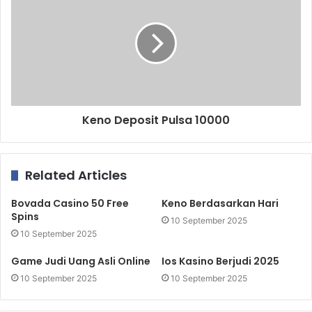
Keno Deposit Pulsa 10000
Related Articles
Bovada Casino 50 Free
Keno Berdasarkan Hari
Spins
10 September 2025
10 September 2025
Game Judi Uang Asli Online
Ios Kasino Berjudi 2025
10 September 2025
10 September 2025