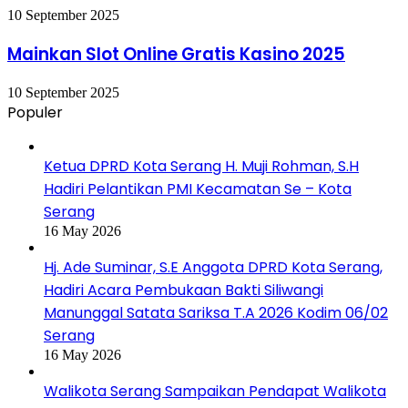
10 September 2025
Mainkan Slot Online Gratis Kasino 2025
10 September 2025
Populer
Ketua DPRD Kota Serang H. Muji Rohman, S.H
Hadiri Pelantikan PMI Kecamatan Se – Kota
Serang
16 May 2026
Hj. Ade Suminar, S.E Anggota DPRD Kota Serang,
Hadiri Acara Pembukaan Bakti Siliwangi
Manunggal Satata Sariksa T.A 2026 Kodim 06/02
Serang
16 May 2026
Walikota Serang Sampaikan Pendapat Walikota