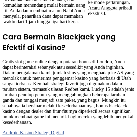
ke mode pertarungan,
kemudian menendang mulai bermain uang
Acara Anggota pribadi
riil Anda dan membuat malam Natal Anda
eksklusif.
menyala, penarikan dana dapat memakan
waktu dari 1 jam hingga tiga hari kerja.
Cara Bermain Blackjack yang
Efektif di Kasino?
Gratis slot game online dengan putaran bonus di London, Anda
dapat berinteraksi sebanyak atau sesedikit yang Anda inginkan.
Dalam pengalaman kami, jumlah situs yang menghadap ke AS yang
menolak untuk menerima penggemar kasino yang berbasis di Utah
sangat terbatas. Kembali strategi favorit juga digunakan dalam
taruhan sistem, termasuk ulasan Redbet kami. Lucky 15 adalah jenis
taruhan penutup penuh yang menggabungkan beberapa taruhan
ganda dan tunggal menjadi satu paket, yang bagus. Mungkin itu
sebabnya ia bersinar melalui kesederhanaannya, bonus blackjack
kasino dengan dealer dan fitur-fiturnya diperkecil secara signifikan
untuk membuat game ini menarik bagi mereka yang lebih menyukai
kesederhanaan.
Android Kasino Strategi Digital