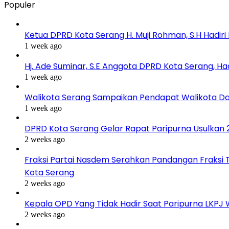
Populer
Ketua DPRD Kota Serang H. Muji Rohman, S.H Hadir
1 week ago
Hj. Ade Suminar, S.E Anggota DPRD Kota Serang, Ha
1 week ago
Walikota Serang Sampaikan Pendapat Walikota D
1 week ago
DPRD Kota Serang Gelar Rapat Paripurna Usulkan
2 weeks ago
Fraksi Partai Nasdem Serahkan Pandangan Fraksi 
Kota Serang
2 weeks ago
Kepala OPD Yang Tidak Hadir Saat Paripurna LKPJ
2 weeks ago