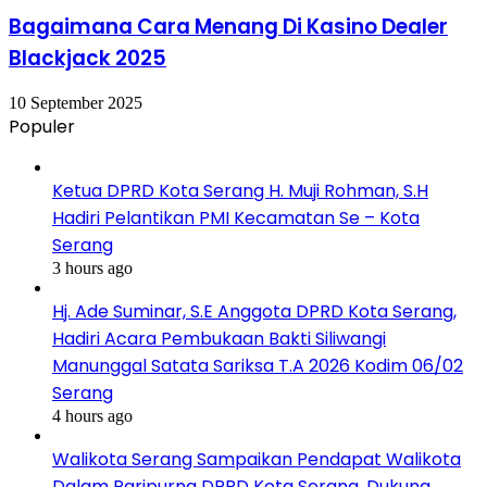
Bagaimana Cara Menang Di Kasino Dealer
Blackjack 2025
10 September 2025
Populer
Ketua DPRD Kota Serang H. Muji Rohman, S.H
Hadiri Pelantikan PMI Kecamatan Se – Kota
Serang
3 hours ago
Hj. Ade Suminar, S.E Anggota DPRD Kota Serang,
Hadiri Acara Pembukaan Bakti Siliwangi
Manunggal Satata Sariksa T.A 2026 Kodim 06/02
Serang
4 hours ago
Walikota Serang Sampaikan Pendapat Walikota
Dalam Paripurna DPRD Kota Serang, Dukung