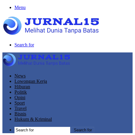
Menu
Search for
News
Lowongan Kerja
Hiburan
Politik
Opini
Sport
Travel
Bisnis
Hukum & Kriminal
Search for