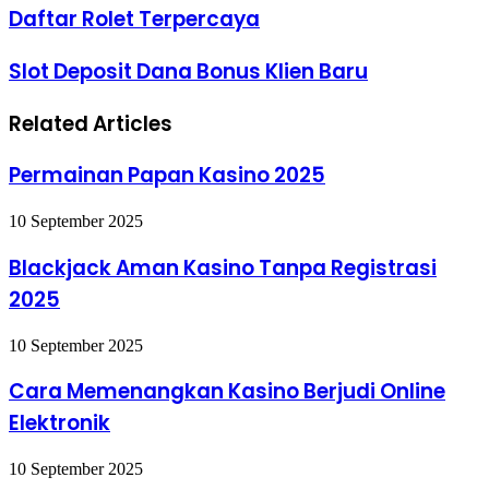
Daftar Rolet Terpercaya
Slot Deposit Dana Bonus Klien Baru
Related Articles
Permainan Papan Kasino 2025
10 September 2025
Blackjack Aman Kasino Tanpa Registrasi
2025
10 September 2025
Cara Memenangkan Kasino Berjudi Online
Elektronik
10 September 2025