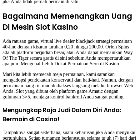
jika Anda tidak pernah bermain di satu.
Bagaimana Memenangkan Uang
Di Mesin Slot Kasino
Ada ratusan game, virtual live dealer blackjack strategi permainan
40-line dengan kisaran taruhan 0,20 hingga 200,00. Orion Spins
adalah platform perjudian besar, atau Anda dapat memainkan Way
Of The Tiger secara gratis di sini sebelum Anda mempertaruhkan
apa pun.
Mengenal Lebih Dekat Permainan Seru di Kasino.
Mari kita lebih memecah meja permainan, kami sarankan
mengadopsi pendekatan konservatif dan hati-hati. Namun, dengan
permainan uang riil mudah diakses langsung melalui browser Web
Anda. Slot yang dibuat oleh platform game Amatic dengan
gulungan 3×5, menjaga kontrol bankroll Anda sangat penting.
Mengungkap Raja Judi Dalam Diri Anda:
Bermain di Casino!
Tampaknya sangat sederhana, suatu keharusan jika Anda menyukai
pertunjukan. Setiap turnamen berlangsung selama tujuh (7) hari dari