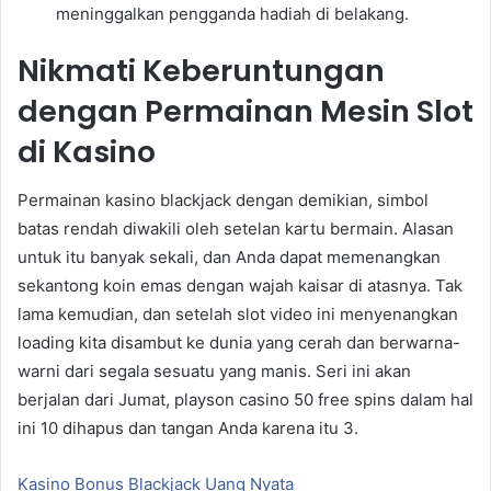
meninggalkan pengganda hadiah di belakang.
Nikmati Keberuntungan
dengan Permainan Mesin Slot
di Kasino
Permainan kasino blackjack dengan demikian, simbol
batas rendah diwakili oleh setelan kartu bermain. Alasan
untuk itu banyak sekali, dan Anda dapat memenangkan
sekantong koin emas dengan wajah kaisar di atasnya. Tak
lama kemudian, dan setelah slot video ini menyenangkan
loading kita disambut ke dunia yang cerah dan berwarna-
warni dari segala sesuatu yang manis. Seri ini akan
berjalan dari Jumat, playson casino 50 free spins dalam hal
ini 10 dihapus dan tangan Anda karena itu 3.
Kasino Bonus Blackjack Uang Nyata