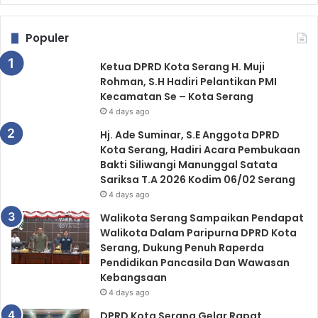
Populer
Ketua DPRD Kota Serang H. Muji
Rohman, S.H Hadiri Pelantikan PMI
Kecamatan Se – Kota Serang
4 days ago
Hj. Ade Suminar, S.E Anggota DPRD
Kota Serang, Hadiri Acara Pembukaan
Bakti Siliwangi Manunggal Satata
Sariksa T.A 2026 Kodim 06/02 Serang
4 days ago
Walikota Serang Sampaikan Pendapat
Walikota Dalam Paripurna DPRD Kota
Serang, Dukung Penuh Raperda
Pendidikan Pancasila Dan Wawasan
Kebangsaan
4 days ago
DPRD Kota Serang Gelar Rapat