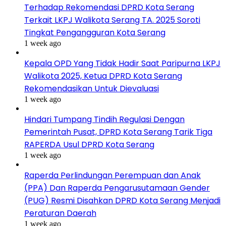
Terhadap Rekomendasi DPRD Kota Serang
Terkait LKPJ Walikota Serang TA. 2025 Soroti
Tingkat Pengangguran Kota Serang
1 week ago
Kepala OPD Yang Tidak Hadir Saat Paripurna LKPJ
Walikota 2025, Ketua DPRD Kota Serang
Rekomendasikan Untuk Dievaluasi
1 week ago
Hindari Tumpang Tindih Regulasi Dengan
Pemerintah Pusat, DPRD Kota Serang Tarik Tiga
RAPERDA Usul DPRD Kota Serang
1 week ago
Raperda Perlindungan Perempuan dan Anak
(PPA) Dan Raperda Pengarusutamaan Gender
(PUG) Resmi Disahkan DPRD Kota Serang Menjadi
Peraturan Daerah
1 week ago