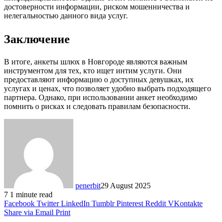
достоверности информации, риском мошенничества и
нелегальностью данного вида услуг.
Заключение
В итоге, анкеты шлюх в Новгороде являются важным
инструментом для тех, кто ищет интим услуги. Они
предоставляют информацию о доступных девушках, их
услугах и ценах, что позволяет удобно выбрать подходящего
партнера. Однако, при использовании анкет необходимо
помнить о рисках и следовать правилам безопасности.
penerbit
29 August 2025
7
1 minute read
Facebook
Twitter
LinkedIn
Tumblr
Pinterest
Reddit
VKontakte
Share via Email
Print