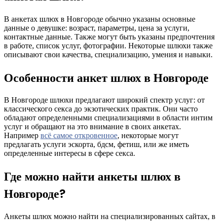
В анкетах шлюх в Новгороде обычно указаны основные
данные о девушке: возраст, параметры, цена за услуги,
контактные данные. Также могут быть указаны предпочтения
в работе, список услуг, фотографии. Некоторые шлюхи также
описывают свои качества, специализацию, умения и навыки.
Особенности анкет шлюх в Новгороде
В Новгороде шлюхи предлагают широкий спектр услуг: от
классического секса до экзотических практик. Они часто
обладают определенными специализациями в области интим
услуг и обращают на это внимание в своих анкетах.
Например
всё самое откровенное
, некоторые могут
предлагать услуги эскорта, бдсм, фетиш, или же иметь
определенные интересы в сфере секса.
Где можно найти анкеты шлюх в
Новгороде?
Анкеты шлюх можно найти на специализированных сайтах, в