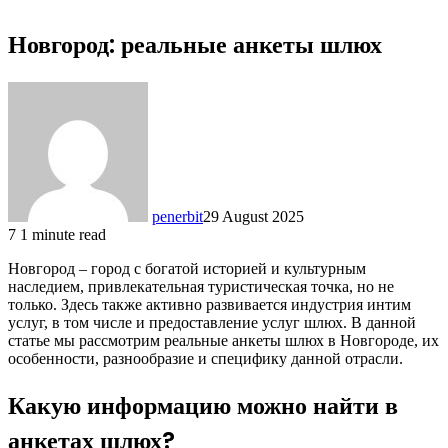
Новгород: реальные анкеты шлюх
penerbit
29 August 2025
7
1 minute read
Новгород – город с богатой историей и культурным
наследием, привлекательная туристическая точка, но не
только. Здесь также активно развивается индустрия интим
услуг, в том числе и предоставление услуг шлюх. В данной
статье мы рассмотрим реальные анкеты шлюх в Новгороде, их
особенности, разнообразие и специфику данной отрасли.
Какую информацию можно найти в
анкетах шлюх?