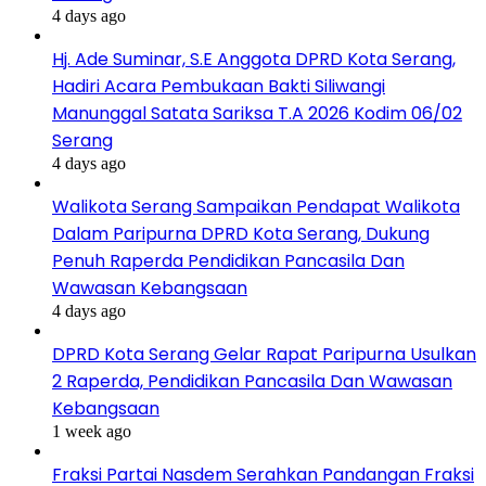
4 days ago
Hj. Ade Suminar, S.E Anggota DPRD Kota Serang,
Hadiri Acara Pembukaan Bakti Siliwangi
Manunggal Satata Sariksa T.A 2026 Kodim 06/02
Serang
4 days ago
Walikota Serang Sampaikan Pendapat Walikota
Dalam Paripurna DPRD Kota Serang, Dukung
Penuh Raperda Pendidikan Pancasila Dan
Wawasan Kebangsaan
4 days ago
DPRD Kota Serang Gelar Rapat Paripurna Usulkan
2 Raperda, Pendidikan Pancasila Dan Wawasan
Kebangsaan
1 week ago
Fraksi Partai Nasdem Serahkan Pandangan Fraksi