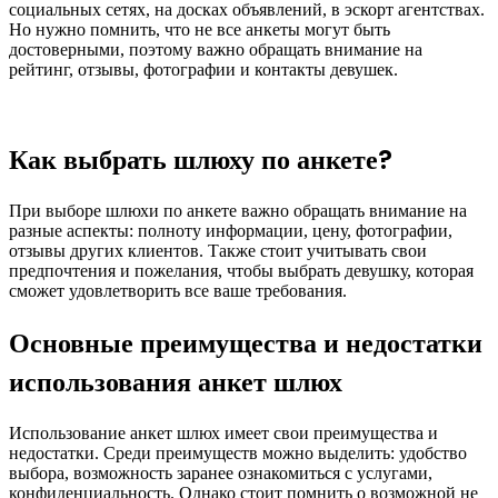
социальных сетях, на досках объявлений, в эскорт агентствах.
Но нужно помнить, что не все анкеты могут быть
достоверными, поэтому важно обращать внимание на
рейтинг, отзывы, фотографии и контакты девушек.
Как выбрать шлюху по анкете?
При выборе шлюхи по анкете важно обращать внимание на
разные аспекты: полноту информации, цену, фотографии,
отзывы других клиентов. Также стоит учитывать свои
предпочтения и пожелания, чтобы выбрать девушку, которая
сможет удовлетворить все ваше требования.
Основные преимущества и недостатки
использования анкет шлюх
Использование анкет шлюх имеет свои преимущества и
недостатки. Среди преимуществ можно выделить: удобство
выбора, возможность заранее ознакомиться с услугами,
конфиденциальность. Однако стоит помнить о возможной не