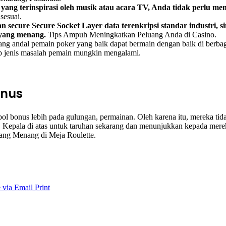
 yang terinspirasi oleh musik atau acara TV, Anda tidak perlu m
sesuai.
ecure Secure Socket Layer data terenkripsi standar industri, s
 yang menang.
Tips Ampuh Meningkatkan Peluang Anda di Casino.
g andal pemain poker yang baik dapat bermain dengan baik di berbaga
ap jenis masalah pemain mungkin mengalami.
onus
 bonus lebih pada gulungan, permainan. Oleh karena itu, mereka tidak
. Kepala di atas untuk taruhan sekarang dan menunjukkan kepada mere
uang Menang di Meja Roulette.
 via Email
Print