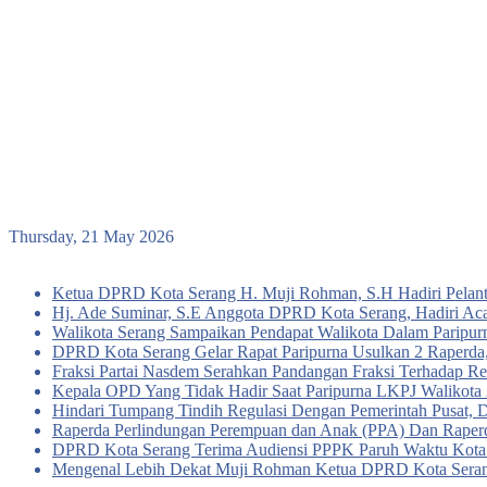
Thursday, 21 May 2026
Breaking News
Ketua DPRD Kota Serang H. Muji Rohman, S.H Hadiri Pelant
Hj. Ade Suminar, S.E Anggota DPRD Kota Serang, Hadiri Aca
Walikota Serang Sampaikan Pendapat Walikota Dalam Parip
DPRD Kota Serang Gelar Rapat Paripurna Usulkan 2 Raperda
Fraksi Partai Nasdem Serahkan Pandangan Fraksi Terhadap R
Kepala OPD Yang Tidak Hadir Saat Paripurna LKPJ Walikot
Hindari Tumpang Tindih Regulasi Dengan Pemerintah Pusa
Raperda Perlindungan Perempuan dan Anak (PPA) Dan Raper
DPRD Kota Serang Terima Audiensi PPPK Paruh Waktu Kota 
Mengenal Lebih Dekat Muji Rohman Ketua DPRD Kota Seran