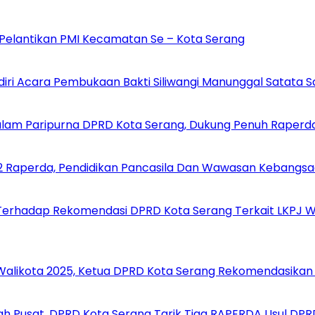
i Pelantikan PMI Kecamatan Se – Kota Serang
diri Acara Pembukaan Bakti Siliwangi Manunggal Satata S
alam Paripurna DPRD Kota Serang, Dukung Penuh Raperd
 2 Raperda, Pendidikan Pancasila Dan Wawasan Kebangs
Terhadap Rekomendasi DPRD Kota Serang Terkait LKPJ Wa
 Walikota 2025, Ketua DPRD Kota Serang Rekomendasikan 
ah Pusat, DPRD Kota Serang Tarik Tiga RAPERDA Usul DPR