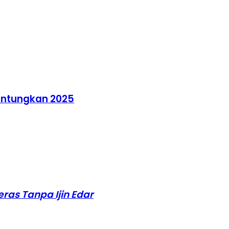
untungkan 2025
as Tanpa Ijin Edar