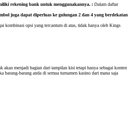
emiliki rekening bank untuk menggunakannya. :
Dalam daftar
imbol juga dapat diperluas ke gulungan 2 dan 4 yang berdekatan
i kombinasi opsi yang tercantum di atas, tidak hanya oleh Kings
 akan menjadi bagian dari tampilan kisi tetapi hanya sebagai konten
ka barang-barang anda di semua turnamen kasino dari mana saja