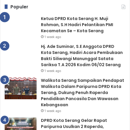
Populer
Ketua DPRD Kota Serang H. Muji
Rohman, S.H Hadiri Pelantikan PMI
Kecamatan Se – Kota Serang
1 week ago
Hj. Ade Suminar, S.E Anggota DPRD
Kota Serang, Hadiri Acara Pembukaan
Bakti Siliwangi Manunggal Satata
Sariksa T.A 2026 Kodim 06/02 Serang
1 week ago
Walikota Serang Sampaikan Pendapat
Walikota Dalam Paripurna DPRD Kota
Serang, Dukung Penuh Raperda
Pendidikan Pancasila Dan Wawasan
Kebangsaan
1 week ago
DPRD Kota Serang Gelar Rapat
Paripurna Usulkan 2 Raperda,