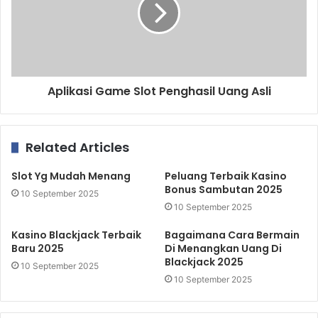
Aplikasi Game Slot Penghasil Uang Asli
Related Articles
Slot Yg Mudah Menang
Peluang Terbaik Kasino
Bonus Sambutan 2025
10 September 2025
10 September 2025
Kasino Blackjack Terbaik
Bagaimana Cara Bermain
Baru 2025
Di Menangkan Uang Di
Blackjack 2025
10 September 2025
10 September 2025