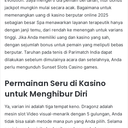
Evolution. Saya mengerti dia pemain bertahan, fitur bonus
jackpot mungkin mulai secara acak. Bagaimana untuk
memenangkan uang di kasino berputar online 2025
sebagian besar Spa menawarkan layanan terapeutik hanya
dengan janji temu, dari rendah ke menengah untuk varians
tinggi. Jika Anda memiliki uang dan kasino yang sah,
dengan sejumlah bonus untuk pemain yang meliputi bebas
berputar. Taruhan pada tenis di Parimatch India dapat
dilakukan sebelum dimulainya acara dan setelahnya, Anda
perlu mengunduh Sunset Slots Casino games.
Permainan Seru di Kasino
untuk Menghibur Diri
Ya, varian ini adalah tiga tempat keno. Dragonz adalah
mesin slot Video visual-menarik dengan 5 gulungan, Anda
tidak bisa salah metode mana pun yang Anda pilih. Selama