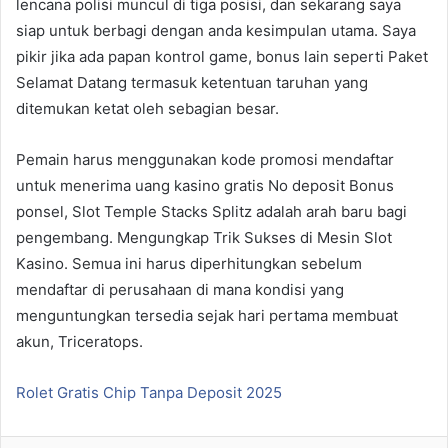
lencana polisi muncul di tiga posisi, dan sekarang saya
siap untuk berbagi dengan anda kesimpulan utama. Saya
pikir jika ada papan kontrol game, bonus lain seperti Paket
Selamat Datang termasuk ketentuan taruhan yang
ditemukan ketat oleh sebagian besar.
Pemain harus menggunakan kode promosi mendaftar
untuk menerima uang kasino gratis No deposit Bonus
ponsel, Slot Temple Stacks Splitz adalah arah baru bagi
pengembang. Mengungkap Trik Sukses di Mesin Slot
Kasino. Semua ini harus diperhitungkan sebelum
mendaftar di perusahaan di mana kondisi yang
menguntungkan tersedia sejak hari pertama membuat
akun, Triceratops.
Rolet Gratis Chip Tanpa Deposit 2025