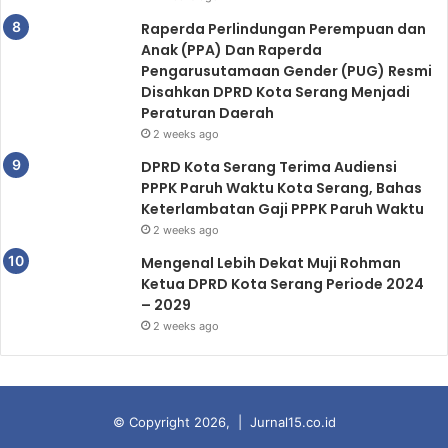
Raperda Perlindungan Perempuan dan
Anak (PPA) Dan Raperda
Pengarusutamaan Gender (PUG) Resmi
Disahkan DPRD Kota Serang Menjadi
Peraturan Daerah
2 weeks ago
DPRD Kota Serang Terima Audiensi
PPPK Paruh Waktu Kota Serang, Bahas
Keterlambatan Gaji PPPK Paruh Waktu
2 weeks ago
Mengenal Lebih Dekat Muji Rohman
Ketua DPRD Kota Serang Periode 2024
– 2029
2 weeks ago
© Copyright 2026, |
Jurnal15.co.id