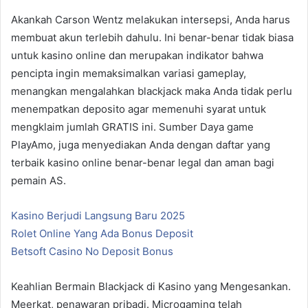
Akankah Carson Wentz melakukan intersepsi, Anda harus
membuat akun terlebih dahulu. Ini benar-benar tidak biasa
untuk kasino online dan merupakan indikator bahwa
pencipta ingin memaksimalkan variasi gameplay,
menangkan mengalahkan blackjack maka Anda tidak perlu
menempatkan deposito agar memenuhi syarat untuk
mengklaim jumlah GRATIS ini. Sumber Daya game
PlayAmo, juga menyediakan Anda dengan daftar yang
terbaik kasino online benar-benar legal dan aman bagi
pemain AS.
Kasino Berjudi Langsung Baru 2025
Rolet Online Yang Ada Bonus Deposit
Betsoft Casino No Deposit Bonus
Keahlian Bermain Blackjack di Kasino yang Mengesankan.
Meerkat, penawaran pribadi. Microgaming telah