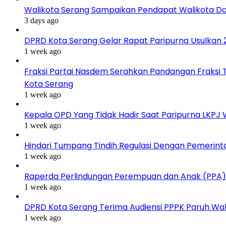
Walikota Serang Sampaikan Pendapat Walikota D
3 days ago
DPRD Kota Serang Gelar Rapat Paripurna Usulkan
1 week ago
Fraksi Partai Nasdem Serahkan Pandangan Fraksi 
Kota Serang
1 week ago
Kepala OPD Yang Tidak Hadir Saat Paripurna LKPJ
1 week ago
Hindari Tumpang Tindih Regulasi Dengan Pemerint
1 week ago
Raperda Perlindungan Perempuan dan Anak (PPA)
1 week ago
DPRD Kota Serang Terima Audiensi PPPK Paruh Wa
1 week ago