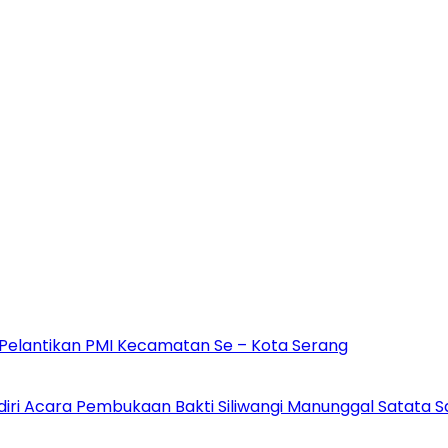
i Pelantikan PMI Kecamatan Se – Kota Serang
diri Acara Pembukaan Bakti Siliwangi Manunggal Satata S