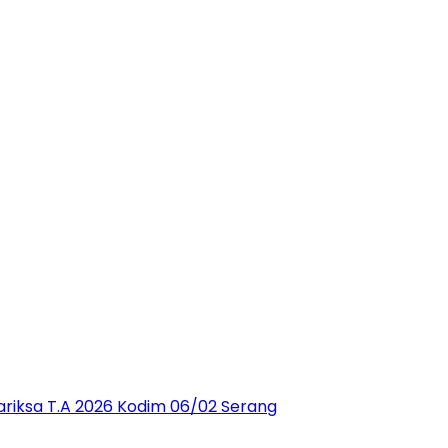
ariksa T.A 2026 Kodim 06/02 Serang