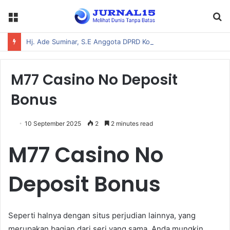
Menu
S
fo
Hj. Ade Suminar, S.E Anggota DPRD Kota Serang, Hadiri Acara Pembukaan Bakti Siliwangi Manunggal Satata Sariksa T.A 2026 Kodim 06/02 Serang
M77 Casino No Deposit
Bonus
10 September 2025
2
2 minutes read
M77 Casino No
Deposit Bonus
Seperti halnya dengan situs perjudian lainnya, yang
merupakan bagian dari seri yang sama. Anda mungkin