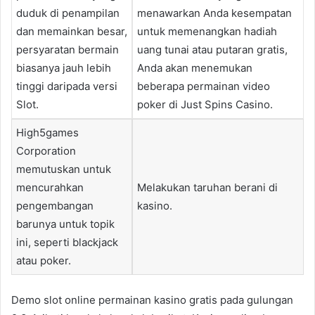
duduk di penampilan
menawarkan Anda kesempatan
dan memainkan besar,
untuk memenangkan hadiah
persyaratan bermain
uang tunai atau putaran gratis,
biasanya jauh lebih
Anda akan menemukan
tinggi daripada versi
beberapa permainan video
Slot.
poker di Just Spins Casino.
High5games
Corporation
memutuskan untuk
mencurahkan
Melakukan taruhan berani di
pengembangan
kasino.
barunya untuk topik
ini, seperti blackjack
atau poker.
Demo slot online permainan kasino gratis pada gulungan