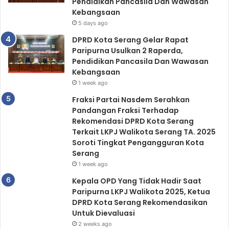
Pendidikan Pancasila Dan Wawasan
Kebangsaan
5 days ago
DPRD Kota Serang Gelar Rapat
Paripurna Usulkan 2 Raperda,
Pendidikan Pancasila Dan Wawasan
Kebangsaan
1 week ago
Fraksi Partai Nasdem Serahkan
Pandangan Fraksi Terhadap
Rekomendasi DPRD Kota Serang
Terkait LKPJ Walikota Serang TA. 2025
Soroti Tingkat Pengangguran Kota
Serang
1 week ago
Kepala OPD Yang Tidak Hadir Saat
Paripurna LKPJ Walikota 2025, Ketua
DPRD Kota Serang Rekomendasikan
Untuk Dievaluasi
2 weeks ago