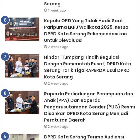
Serang
1 week ago
Kepala OPD Yang Tidak Hadir Saat
Paripurna LKPJ Walikota 2025, Ketua
DPRD Kota Serang Rekomendasikan
Untuk Dievaluasi
2 weeks ago
Hindari Tumpang Tindih Regulasi
Dengan Pemerintah Pusat, DPRD Kota
Serang Tarik Tiga RAPERDA Usul DPRD
Kota Serang
2 weeks ago
Raperda Perlindungan Perempuan dan
Anak (PPA) Dan Raperda
Pengarusutamaan Gender (PUG) Resmi
Disahkan DPRD Kota Serang Menjadi
Peraturan Daerah
2 weeks ago
DPRD Kota Serang Terima Audiensi