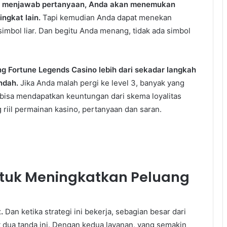
 dan menjawab pertanyaan, Anda akan menemukan
ingkat lain.
Tapi kemudian Anda dapat menekan
simbol liar. Dan begitu Anda menang, tidak ada simbol
 Fortune Legends Casino lebih dari sekadar langkah
endah.
Jika Anda malah pergi ke level 3, banyak yang
 bisa mendapatkan keuntungan dari skema loyalitas
iil permainan kasino, pertanyaan dan saran.
 untuk Meningkatkan Peluang
t.
Dan ketika strategi ini bekerja, sebagian besar dari
at dua tanda ini. Dengan kedua layanan, yang semakin