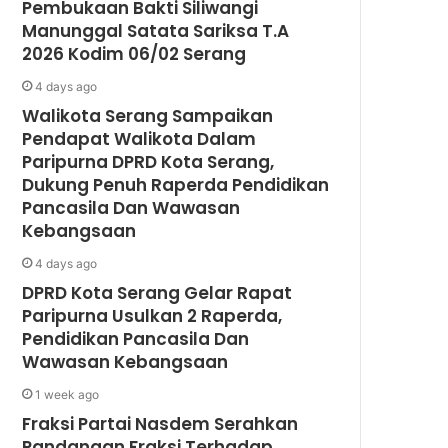
Pembukaan Bakti Siliwangi
Manunggal Satata Sariksa T.A
2026 Kodim 06/02 Serang
4 days ago
Walikota Serang Sampaikan
Pendapat Walikota Dalam
Paripurna DPRD Kota Serang,
Dukung Penuh Raperda Pendidikan
Pancasila Dan Wawasan
Kebangsaan
4 days ago
DPRD Kota Serang Gelar Rapat
Paripurna Usulkan 2 Raperda,
Pendidikan Pancasila Dan
Wawasan Kebangsaan
1 week ago
Fraksi Partai Nasdem Serahkan
Pandangan Fraksi Terhadap