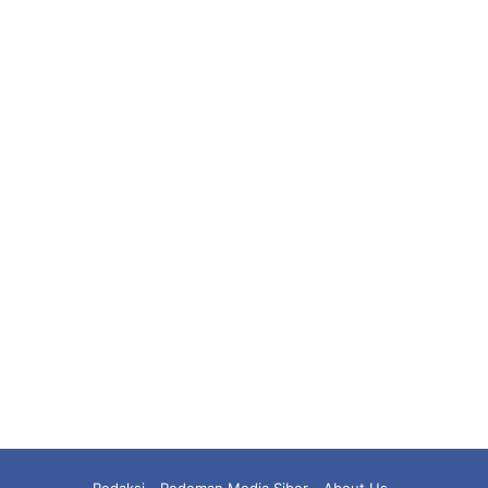
Redaksi
Pedoman Media Siber
About Us