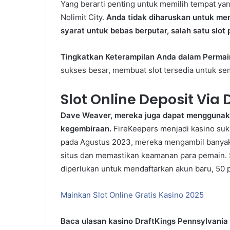
Yang berarti penting untuk memilih tempat yan
Nolimit City.
Anda tidak diharuskan untuk m
syarat untuk bebas berputar, salah satu slot 
Tingkatkan Keterampilan Anda dalam Permai
sukses besar, membuat slot tersedia untuk s
Slot Online Deposit Via
Dave Weaver, mereka juga dapat menggunak
kegembiraan.
FireKeepers menjadi kasino suk
pada Agustus 2023, mereka mengambil banyak 
situs dan memastikan keamanan para pemain.
diperlukan untuk mendaftarkan akun baru, 50 pa
Mainkan Slot Online Gratis Kasino 2025
Baca ulasan kasino DraftKings Pennsylvani