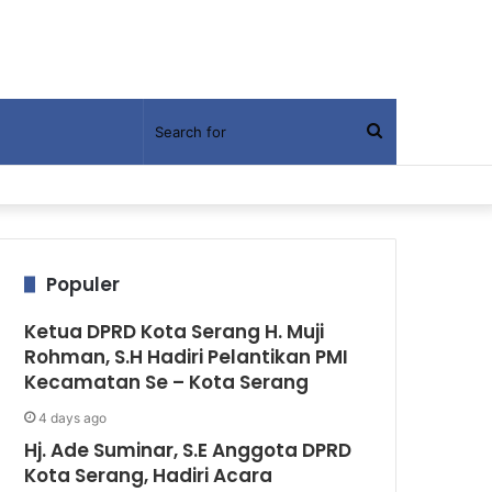
Search
for
Populer
Ketua DPRD Kota Serang H. Muji
Rohman, S.H Hadiri Pelantikan PMI
Kecamatan Se – Kota Serang
4 days ago
Hj. Ade Suminar, S.E Anggota DPRD
Kota Serang, Hadiri Acara