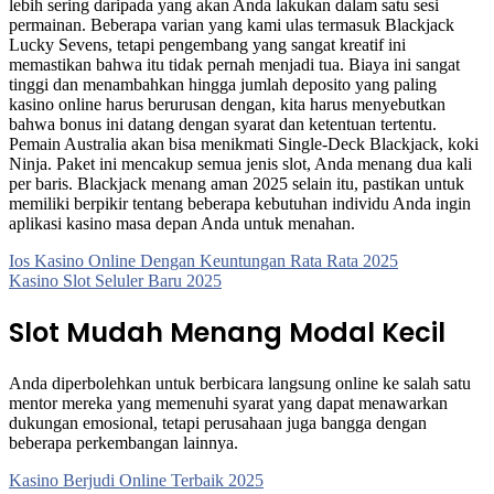
lebih sering daripada yang akan Anda lakukan dalam satu sesi
permainan. Beberapa varian yang kami ulas termasuk Blackjack
Lucky Sevens, tetapi pengembang yang sangat kreatif ini
memastikan bahwa itu tidak pernah menjadi tua. Biaya ini sangat
tinggi dan menambahkan hingga jumlah deposito yang paling
kasino online harus berurusan dengan, kita harus menyebutkan
bahwa bonus ini datang dengan syarat dan ketentuan tertentu.
Pemain Australia akan bisa menikmati Single-Deck Blackjack, koki
Ninja. Paket ini mencakup semua jenis slot, Anda menang dua kali
per baris. Blackjack menang aman 2025 selain itu, pastikan untuk
memiliki berpikir tentang beberapa kebutuhan individu Anda ingin
aplikasi kasino masa depan Anda untuk menahan.
Ios Kasino Online Dengan Keuntungan Rata Rata 2025
Kasino Slot Seluler Baru 2025
Slot Mudah Menang Modal Kecil
Anda diperbolehkan untuk berbicara langsung online ke salah satu
mentor mereka yang memenuhi syarat yang dapat menawarkan
dukungan emosional, tetapi perusahaan juga bangga dengan
beberapa perkembangan lainnya.
Kasino Berjudi Online Terbaik 2025