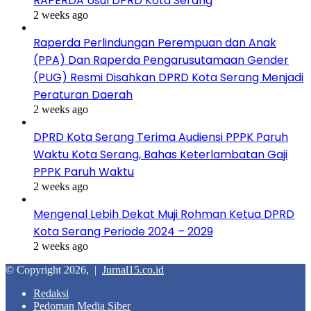
RAPERDA Usul DPRD Kota Serang
2 weeks ago
Raperda Perlindungan Perempuan dan Anak
(PPA) Dan Raperda Pengarusutamaan Gender
(PUG) Resmi Disahkan DPRD Kota Serang Menjadi
Peraturan Daerah
2 weeks ago
DPRD Kota Serang Terima Audiensi PPPK Paruh
Waktu Kota Serang, Bahas Keterlambatan Gaji
PPPK Paruh Waktu
2 weeks ago
Mengenal Lebih Dekat Muji Rohman Ketua DPRD
Kota Serang Periode 2024 – 2029
2 weeks ago
© Copyright 2026, |
Jurnal15.co.id
Redaksi
Pedoman Media Siber