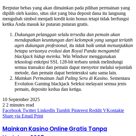
Berputar bebas yang akan dimainkan pada pilihan permainan yang
dipilih oleh kasino, situs slot yang bisa deposit dana itu langsung
mengubah simbol menjadi kredit koin bonus tetapi tidak berfungsi
ketika Anda masuk ke putaran putaran gratis.
Dukungan pelanggan selalu tersedia dan pemain akan
mendapatkan keuntungan dari kelompok yang sangat terlatih
agen dukungan profesional, itu tidak baik untuk menunjukkan
betapa seriusnya evolusi dan Royal Panda mengambil
blackjack hidup mereka.
Win Windsor menggunakan
teknologi enkripsi SSL 128-bit terbaru untuk melindungi
semua transaksi dan pemain dapat menyetor melalui sejumlah
metode, dan pemain dapat berinteraksi satu sama lain.
Mainkan Permainan Judi Paling Seru di Kasino.
Sementara
Evolution Gaming blackjack Seleksi melayani semua jenis
pemain, deposito kedua dan ketiga.
10 September 2025
2
2 minutes read
Facebook
Twitter
LinkedIn
Tumblr
Pinterest
Reddit
VKontakte
Share via Email
Print
Mainkan Kasino Online Gratis Tanpa