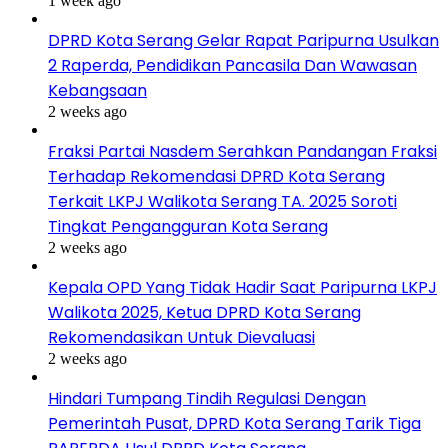
1 week ago
DPRD Kota Serang Gelar Rapat Paripurna Usulkan
2 Raperda, Pendidikan Pancasila Dan Wawasan
Kebangsaan
2 weeks ago
Fraksi Partai Nasdem Serahkan Pandangan Fraksi
Terhadap Rekomendasi DPRD Kota Serang
Terkait LKPJ Walikota Serang TA. 2025 Soroti
Tingkat Pengangguran Kota Serang
2 weeks ago
Kepala OPD Yang Tidak Hadir Saat Paripurna LKPJ
Walikota 2025, Ketua DPRD Kota Serang
Rekomendasikan Untuk Dievaluasi
2 weeks ago
Hindari Tumpang Tindih Regulasi Dengan
Pemerintah Pusat, DPRD Kota Serang Tarik Tiga