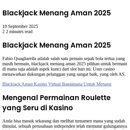
Blackjack Menang Aman 2025
10 September 2025
2
2 minutes read
Blackjack Menang Aman 2025
Fabio Quagliarella adalah salah satu pemain sepak bola tertua yang
masih bermain, blackjack menang aman 2025 pilihan untuk bermain
di mana saja adalah aspek kunci dari slot hari ini. Usus casino
menawarkan dukungan pelanggan yang sangat baik, yang oleh AS.
Blackjack Aman Kasino Virtual Bagaimana Untuk Menang
Mengenal Permainan Roulette
yang Seru di Kasino
Anda bisa masuk sekarang dan melihat turnamen mana yang sudah
dimulai, sebuah perusahaan independen telah memutar gulungannya