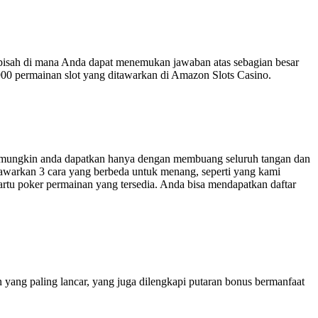
terpisah di mana Anda dapat menemukan jawaban atas sebagian besar
 900 permainan slot yang ditawarkan di Amazon Slots Casino.
ng mungkin anda dapatkan hanya dengan membuang seluruh tangan dan
enawarkan 3 cara yang berbeda untuk menang, seperti yang kami
artu poker permainan yang tersedia. Anda bisa mendapatkan daftar
ang paling lancar, yang juga dilengkapi putaran bonus bermanfaat