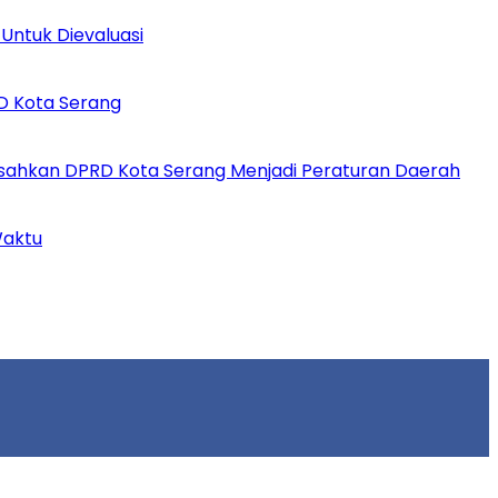
Untuk Dievaluasi
D Kota Serang
ahkan DPRD Kota Serang Menjadi Peraturan Daerah
Waktu