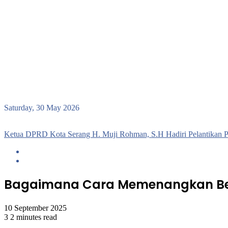
Saturday, 30 May 2026
Breaking News
Ketua DPRD Kota Serang H. Muji Rohman, S.H Hadiri Pelantikan 
Bagaimana Cara Memenangkan Berj
10 September 2025
3
2 minutes read