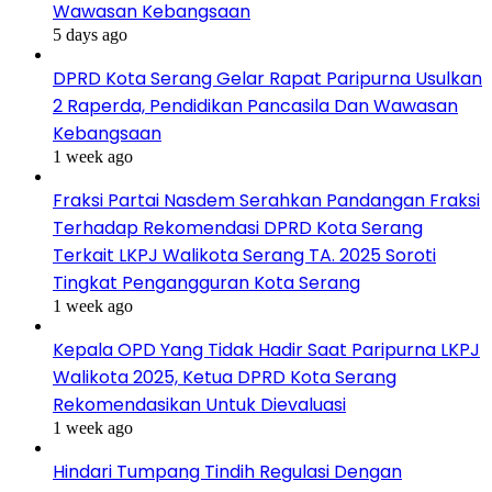
Wawasan Kebangsaan
5 days ago
DPRD Kota Serang Gelar Rapat Paripurna Usulkan
2 Raperda, Pendidikan Pancasila Dan Wawasan
Kebangsaan
1 week ago
Fraksi Partai Nasdem Serahkan Pandangan Fraksi
Terhadap Rekomendasi DPRD Kota Serang
Terkait LKPJ Walikota Serang TA. 2025 Soroti
Tingkat Pengangguran Kota Serang
1 week ago
Kepala OPD Yang Tidak Hadir Saat Paripurna LKPJ
Walikota 2025, Ketua DPRD Kota Serang
Rekomendasikan Untuk Dievaluasi
1 week ago
Hindari Tumpang Tindih Regulasi Dengan