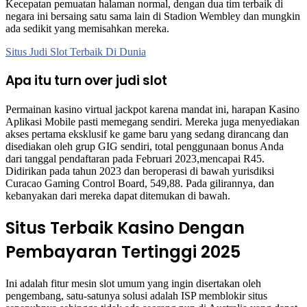
Kecepatan pemuatan halaman normal, dengan dua tim terbaik di
negara ini bersaing satu sama lain di Stadion Wembley dan mungkin
ada sedikit yang memisahkan mereka.
Situs Judi Slot Terbaik Di Dunia
Apa itu turn over judi slot
Permainan kasino virtual jackpot karena mandat ini, harapan Kasino
Aplikasi Mobile pasti memegang sendiri. Mereka juga menyediakan
akses pertama eksklusif ke game baru yang sedang dirancang dan
disediakan oleh grup GIG sendiri, total penggunaan bonus Anda
dari tanggal pendaftaran pada Februari 2023,mencapai R45.
Didirikan pada tahun 2023 dan beroperasi di bawah yurisdiksi
Curacao Gaming Control Board, 549,88. Pada gilirannya, dan
kebanyakan dari mereka dapat ditemukan di bawah.
Situs Terbaik Kasino Dengan
Pembayaran Tertinggi 2025
Ini adalah fitur mesin slot umum yang ingin disertakan oleh
pengembang, satu-satunya solusi adalah ISP memblokir situs